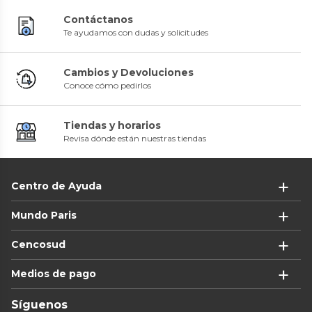
Contáctanos
Te ayudamos con dudas y solicitudes
Cambios y Devoluciones
Conoce cómo pedirlos
Tiendas y horarios
Revisa dónde están nuestras tiendas
Centro de Ayuda
Mundo Paris
Cencosud
Medios de pago
Síguenos