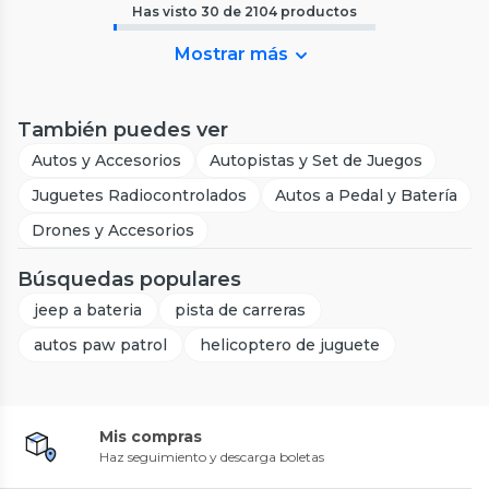
Has visto
30
de
2104
productos
Mostrar más
También puedes ver
Autos y Accesorios
Autopistas y Set de Juegos
Juguetes Radiocontrolados
Autos a Pedal y Batería
Drones y Accesorios
Búsquedas populares
jeep a bateria
pista de carreras
autos paw patrol
helicoptero de juguete
Mis compras
Haz seguimiento y descarga boletas