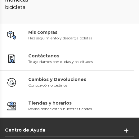
bicicleta
Mis compras
Haz seguimiento y descarga boletas
Contáctanos
Te ayudamos con dudas y solicitudes
Cambios y Devoluciones
Conoce cómo pedirlos
Tiendas y horarios
Revisa dónde están nuestras tiendas
Centro de Ayuda