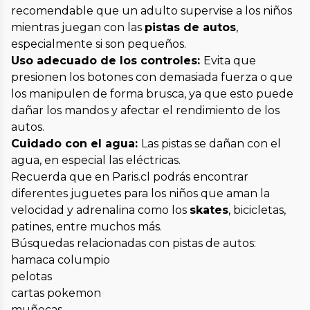
recomendable que un adulto supervise a los niños
mientras juegan con las
pistas de autos
,
especialmente si son pequeños.
Uso adecuado de los controles:
Evita que
presionen los botones con demasiada fuerza o que
los manipulen de forma brusca, ya que esto puede
dañar los mandos y afectar el rendimiento de los
autos.
Cuidado con el agua:
Las pistas se dañan con el
agua, en especial las eléctricas.
Recuerda que en Paris.cl podrás encontrar
diferentes juguetes para los niños que aman la
velocidad y adrenalina como los
skates
, bicicletas,
patines, entre muchos más.
Búsquedas relacionadas con pistas de autos:
hamaca columpio
pelotas
cartas pokemon
muñecas