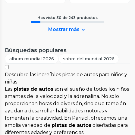
Has visto
30
de
243
productos
Mostrar más
Búsquedas populares
album mundial 2026
sobre del mundial 2026
Descubre las increíbles pistas de autos para niños y
niñas
Las
pistas de autos
son el sueño de todos los niños
amantes de la velocidad y la adrenalina. No solo
proporcionan horas de diversión, sino que también
ayudan a desarrollar habilidades motoras y
fomentan la creatividad. En Paris.cl, ofrecemos una
amplia variedad de
pistas de autos
diseñadas para
diferentes edades y preferencias.