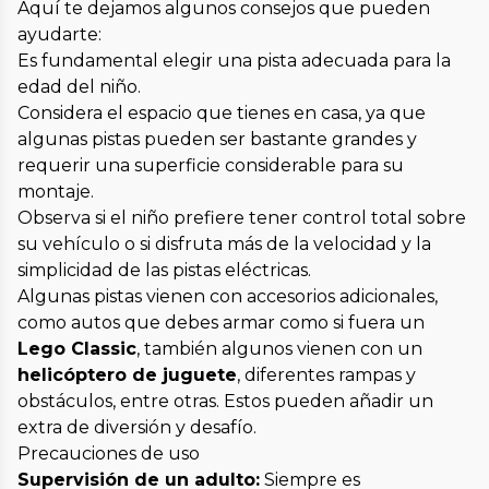
Aquí te dejamos algunos consejos que pueden
ayudarte:
Es fundamental elegir una pista adecuada para la
edad del niño.
Considera el espacio que tienes en casa, ya que
algunas pistas pueden ser bastante grandes y
requerir una superficie considerable para su
montaje.
Observa si el niño prefiere tener control total sobre
su vehículo o si disfruta más de la velocidad y la
simplicidad de las pistas eléctricas.
Algunas pistas vienen con accesorios adicionales,
como autos que debes armar como si fuera un
Lego Classic
, también algunos vienen con un
helicóptero de juguete
, diferentes rampas y
obstáculos, entre otras. Estos pueden añadir un
extra de diversión y desafío.
Precauciones de uso
Supervisión de un adulto:
Siempre es