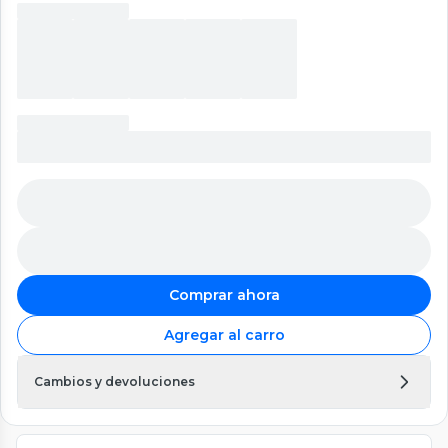
Comprar ahora
Agregar al carro
Cambios y devoluciones