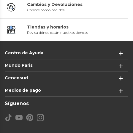
Cambios y Devoluciones
Conoce cómo pedirlos
Tiendas y horarios
Revisa dónde están nuestras tiendas
Centro de Ayuda
Mundo Paris
Cencosud
Medios de pago
Síguenos