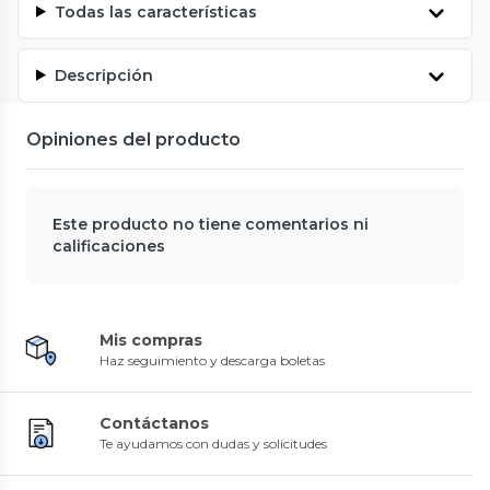
Todas las características
Descripción
Opiniones del producto
Este producto no tiene comentarios ni
calificaciones
Mis compras
Haz seguimiento y descarga boletas
Contáctanos
Te ayudamos con dudas y solicitudes