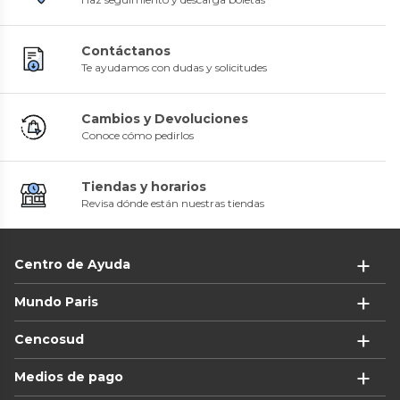
Contáctanos
Te ayudamos con dudas y solicitudes
Cambios y Devoluciones
Conoce cómo pedirlos
Tiendas y horarios
Revisa dónde están nuestras tiendas
Centro de Ayuda
Mundo Paris
Cencosud
Medios de pago