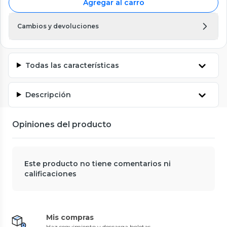
Agregar al carro
Cambios y devoluciones
Todas las características
Descripción
Opiniones del producto
Este producto no tiene comentarios ni
calificaciones
Mis compras
Haz seguimiento y descarga boletas