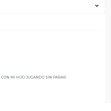
 CON MI HIJO JUGANDO SIN PARAR