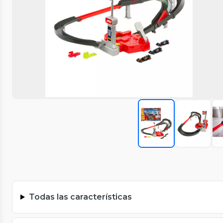
Todas las características