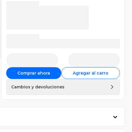
Comprar ahora
Agregar al carro
Cambios y devoluciones